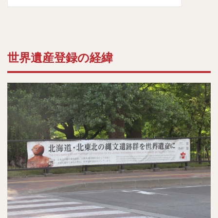
世界遺産登録の経緯