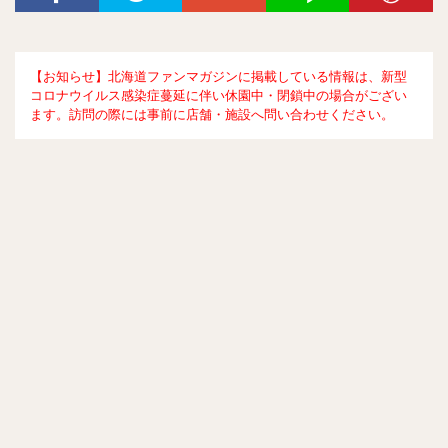
【お知らせ】北海道ファンマガジンに掲載している情報は、新型
コロナウイルス感染症蔓延に伴い休園中・閉鎖中の場合がござい
ます。訪問の際には事前に店舗・施設へ問い合わせください。