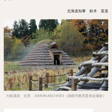
北海道知事 鈴木 直道
大船遺跡 全景 JOMON ARCHIVES（函館市教育委員会撮影）