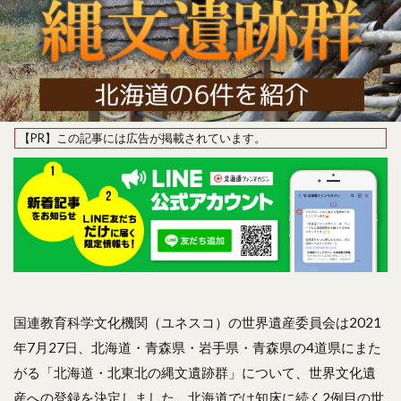
国連教育科学文化機関（ユネスコ）の世界遺産委員会は2021
年7月27日、北海道・青森県・岩手県・青森県の4道県にまた
がる「北海道・北東北の縄文遺跡群」について、世界文化遺
産への登録を決定しました。北海道では知床に続く2例目の世