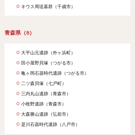
キウス周堤墓群（千歳市）
青森県（8）
大平山元遺跡（外ヶ浜町）
田小屋野貝塚（つがる市）
亀ヶ岡石器時代遺跡（つがる市）
二ツ森貝塚（七戸町）
三内丸山遺跡（青森市）
小牧野遺跡（青森市）
大森勝山遺跡（弘前市）
是川石器時代遺跡（八戸市）