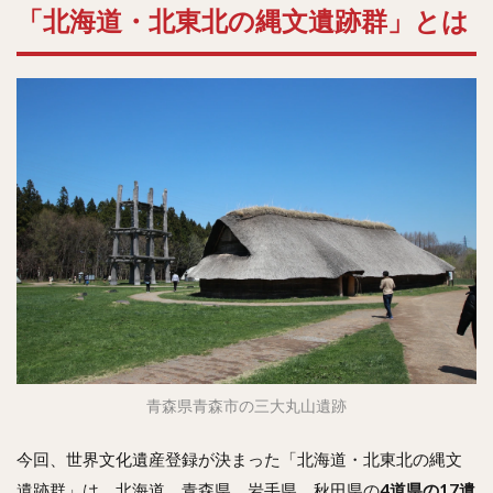
「北海道・北東北の縄文遺跡群」とは
青森県青森市の三大丸山遺跡
今回、世界文化遺産登録が決まった「北海道・北東北の縄文
遺跡群」は、北海道、青森県、岩手県、秋田県の
4道県の17遺