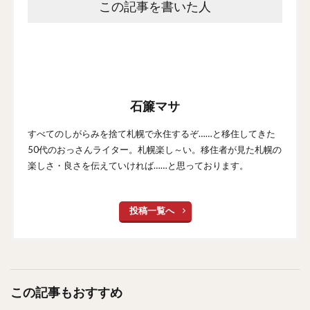
この記事を書いた人
石簾マサ
すべてのしがらみを捨て札幌で永住するぞ……と移住してきた
50代のおっさんライター。札幌楽し～い。移住者が見た札幌の
楽しさ・良さを伝えていければ……と思っております。
投稿一覧へ
この記事もおすすめ