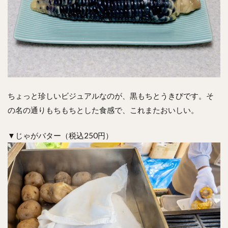
ちょっと珍しいビジュアルなのが、黒もちとうきびです。そ
の名の通りもちもちとした食感で、これまたおいしい。
▼じゃがバター（税込250円）