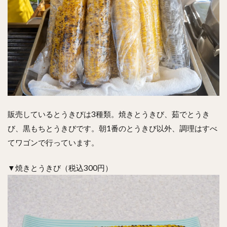
販売しているとうきびは3種類。焼きとうきび、茹でとうき
び、黒もちとうきびです。朝1番のとうきび以外、調理はすべ
てワゴンで行っています。
▼焼きとうきび（税込300円）