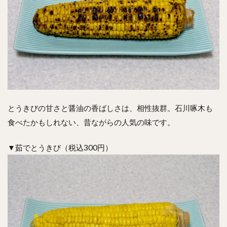
とうきびの甘さと醤油の香ばしさは、相性抜群。石川啄木も
食べたかもしれない、昔ながらの人気の味です。
▼茹でとうきび（税込300円）