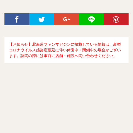
【お知らせ】北海道ファンマガジンに掲載している情報は、新型
コロナウイルス感染症蔓延に伴い休園中・閉鎖中の場合がござい
ます。訪問の際には事前に店舗・施設へ問い合わせください。