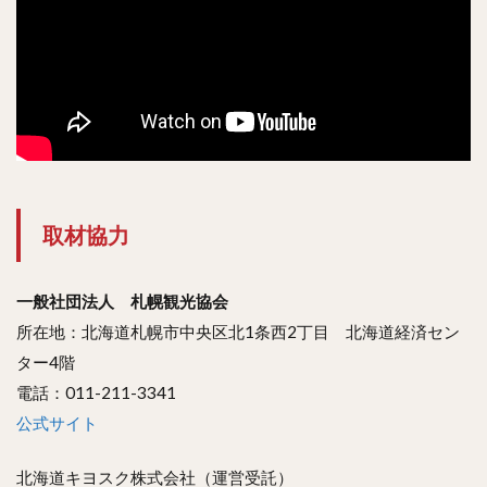
取材協力
一般社団法人 札幌観光協会
所在地：北海道札幌市中央区北1条西2丁目 北海道経済セン
ター4階
電話：011-211-3341
公式サイト
北海道キヨスク株式会社（運営受託）