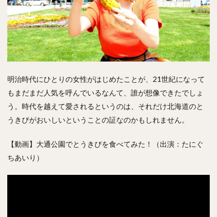
明治時代にひとりの女性がはじめたことが、21世紀になって
もまだまだ人気を呼んでいるなんて、誰が想像できたでしょ
う。時代を越えて愛されるというのは、それだけ北海道のと
うきびがおいしいということの証なのかもしれません。
【動画】大通公園でとうきびを食べてみた！（出演：たにぐ
ちあいり）