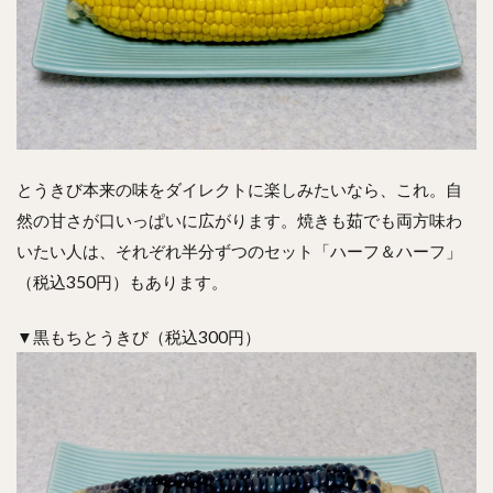
とうきび本来の味をダイレクトに楽しみたいなら、これ。自
然の甘さが口いっぱいに広がります。焼きも茹でも両方味わ
いたい人は、それぞれ半分ずつのセット「ハーフ＆ハーフ」
（税込350円）もあります。
▼黒もちとうきび（税込300円）