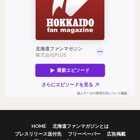
HOME
北海道ファンマガジンとは
プレスリリース送付先
フリーペーパー
広告掲載