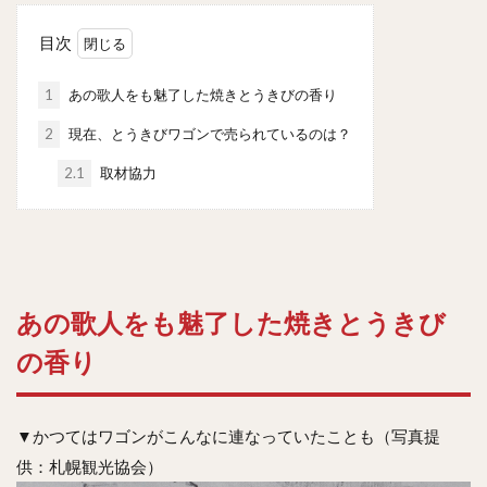
目次
1
あの歌人をも魅了した焼きとうきびの香り
2
現在、とうきびワゴンで売られているのは？
2.1
取材協力
あの歌人をも魅了した焼きとうきび
の香り
▼かつてはワゴンがこんなに連なっていたことも（写真提
供：札幌観光協会）