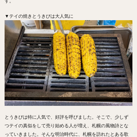
す。
▼テイの焼きとうきびは大人気に
とうきびは特に人気で、好評を呼びました。そこで、少しず
つテイの真似をして売り始める人が増え、札幌の風物詩とな
っていきました。そんな明治時代に、札幌を訪れたとある歌