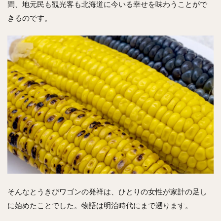
間、地元民も観光客も北海道に今いる幸せを味わうことがで
きるのです。
そんなとうきびワゴンの発祥は、ひとりの女性が家計の足し
に始めたことでした。物語は明治時代にまで遡ります。