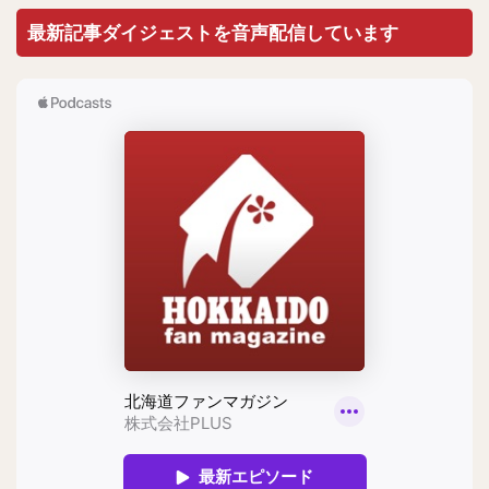
最新記事ダイジェストを音声配信しています