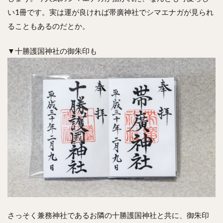
い1冊です。実は運が良ければ帯廣神社でシマエナガが見られ
ることもあるのだとか。
▼十勝護国神社の御朱印も
さっそく兼務神社であるお隣の十勝護国神社と共に、御朱印