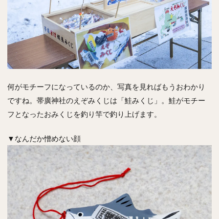
何がモチーフになっているのか、写真を見ればもうおわかり
ですね。帯廣神社のえぞみくじは「鮭みくじ」。鮭がモチー
フとなったおみくじを釣り竿で釣り上げます。
▼なんだか憎めない顔