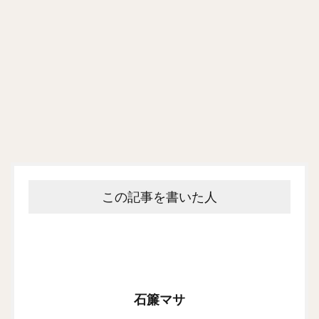
この記事を書いた人
石簾マサ