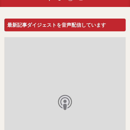
最新記事ダイジェストを音声配信しています