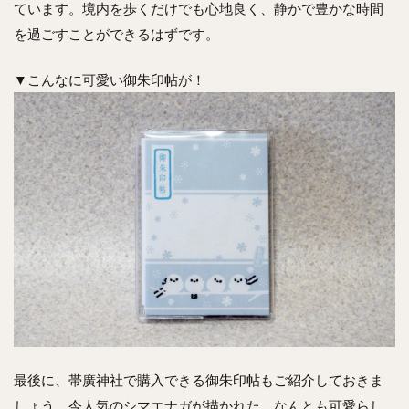
ています。境内を歩くだけでも心地良く、静かで豊かな時間
を過ごすことができるはずです。
▼こんなに可愛い御朱印帖が！
最後に、帯廣神社で購入できる御朱印帖もご紹介しておきま
しょう。今人気のシマエナガが描かれた、なんとも可愛らし