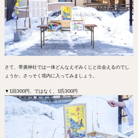
さて、帯廣神社では一体どんなえぞみくじと出会えるのでし
ょうか。さっそく境内に入ってみましょう。
▼1回300円、ではなく、1匹300円