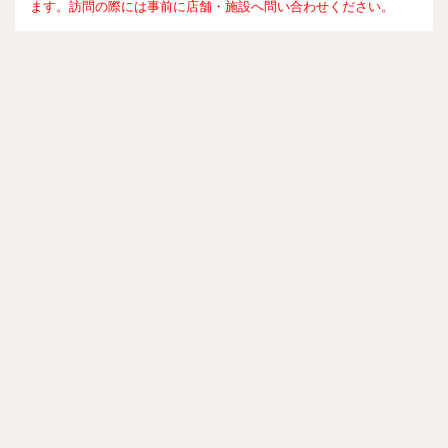
ます。訪問の際には事前に店舗・施設へ問い合わせください。