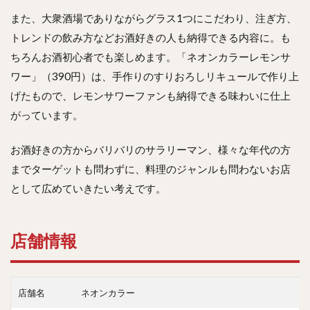
また、大衆酒場でありながらグラス1つにこだわり、注ぎ方、
トレンドの飲み方などお酒好きの人も納得できる内容に。も
ちろんお酒初心者でも楽しめます。「ネオンカラーレモンサ
ワー」（390円）は、手作りのすりおろしリキュールで作り上
げたもので、レモンサワーファンも納得できる味わいに仕上
がっています。
お酒好きの方からバリバリのサラリーマン、様々な年代の方
までターゲットも問わずに、料理のジャンルも問わないお店
として広めていきたい考えです。
店舗情報
店舗名
ネオンカラー