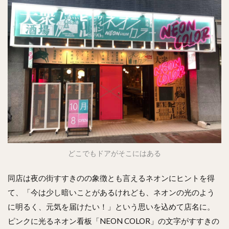
どこでもドアがそこにはある
同店は夜の街すすきのの象徴とも言えるネオンにヒントを得
て、「今は少し暗いことがあるけれども、ネオンの光のよう
に明るく、元気を届けたい！」という思いを込めて店名に。
ピンクに光るネオン看板「NEON COLOR」の文字がすすきの