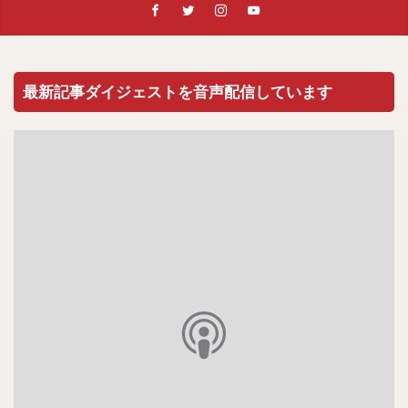
最新記事ダイジェストを音声配信しています