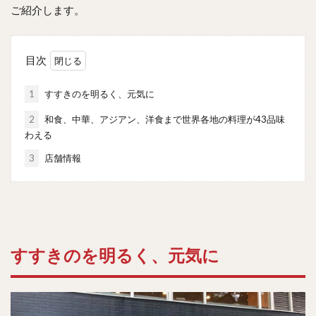
ご紹介します。
目次
1
すすきのを明るく、元気に
2
和食、中華、アジアン、洋食まで世界各地の料理が43品味
わえる
3
店舗情報
すすきのを明るく、元気に