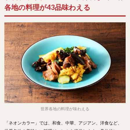
各地の料理が43品味わえる
世界各地の料理が味わえる
「ネオンカラー」では、和食、中華、アジアン、洋食など、