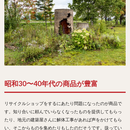
昭和30〜40年代の商品が豊富
リサイクルショップをするにあたり問題になったのが商品で
す。知り合いに頼んでいらなくなったものを提供してもらっ
たり、地元の建築屋さんに解体工事があれば声をかけてもら
い、そこからものを集めたりもしたのだそうです。扱ってい