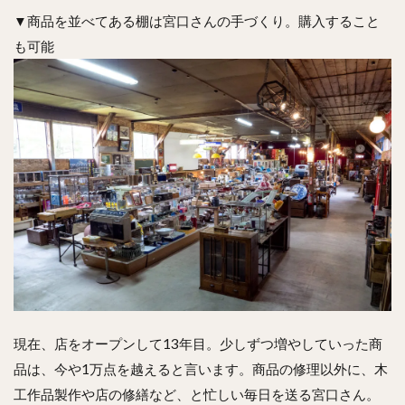
▼商品を並べてある棚は宮口さんの手づくり。購入すること
も可能
現在、店をオープンして13年目。少しずつ増やしていった商
品は、今や1万点を越えると言います。商品の修理以外に、木
工作品製作や店の修繕など、と忙しい毎日を送る宮口さん。