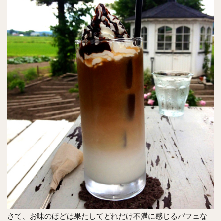
さて、お味のほどは果たしてどれだけ不満に感じるパフェな