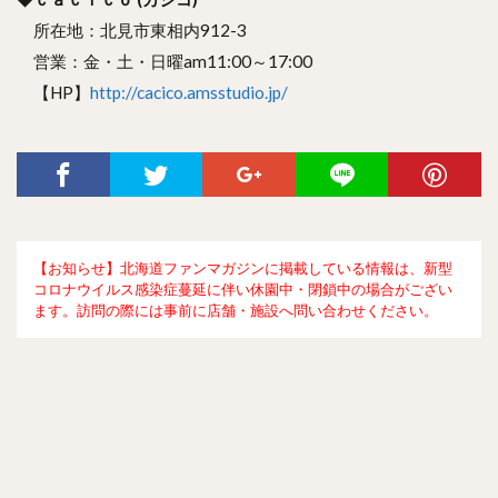
所在地：北見市東相内912-3
営業：金・土・日曜am11:00～17:00
【HP】
http://cacico.amsstudio.jp/
【お知らせ】北海道ファンマガジンに掲載している情報は、新型
コロナウイルス感染症蔓延に伴い休園中・閉鎖中の場合がござい
ます。訪問の際には事前に店舗・施設へ問い合わせください。