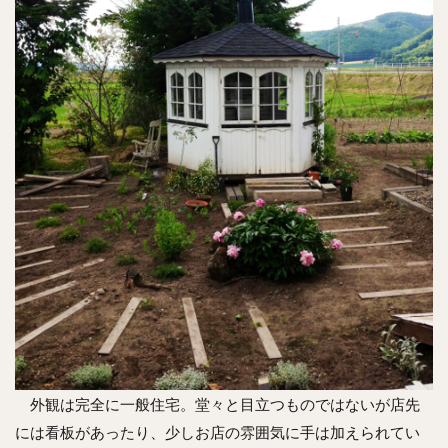
外観は完全に一般住宅。堂々と目立つものではないが店先
には看板があったり、少しお店の雰囲気に手は加えられてい