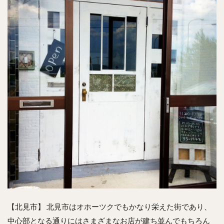
【北見市】 北見市はオホーツクでもかなり栄えた街であり、
中心部となる通りにはさまざまなお店が建ち並んでもちろん