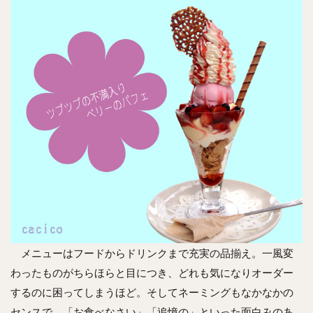
メニューはフードからドリンクまで充実の品揃え。一風変
わったものがちらほらと目につき、どれも気になりオーダー
するのに困ってしまうほど。そしてネーミングもなかなかの
センスで、「お食べなさい」「追憶の」といった面白みのあ