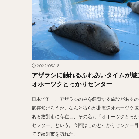
2022/05/18
アザラシに触れるふれあいタイムが魅
オホーツクとっかりセンター
日本で唯一、アザラシのみを飼育する施設があるの
御存知だろうか。なんと我らが北海道オホーツク域
ある紋別市に存在し、その名も「オホーツクとっか
センター」という。今回はこのとっかりセンター目
てで紋別市を訪れた。