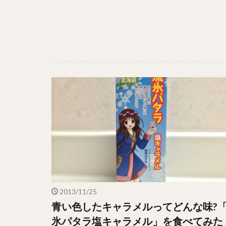
2013/11/25
青い色したキャラメルってどんな味?
氷パタラ塩キャラメル」を食べてみた