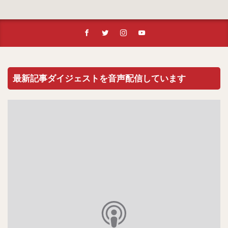
最新記事ダイジェストを音声配信しています