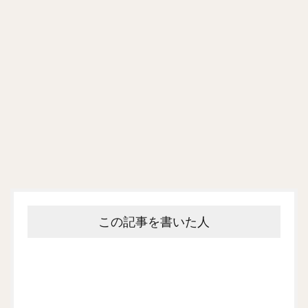
この記事を書いた人