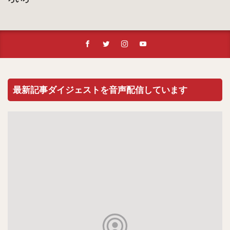
最新記事ダイジェストを音声配信しています