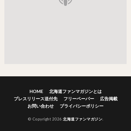
HOME
北海道ファンマガジンとは
プレスリリース送付先
フリーペーパー
広告掲載
お問い合わせ
プライバシーポリシー
© Copyright 2026
北海道ファンマガジン
.