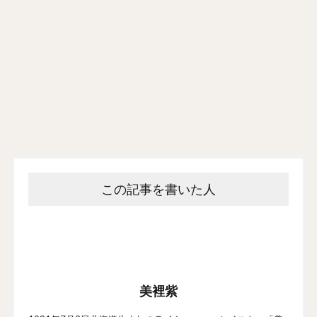
この記事を書いた人
美裡紫