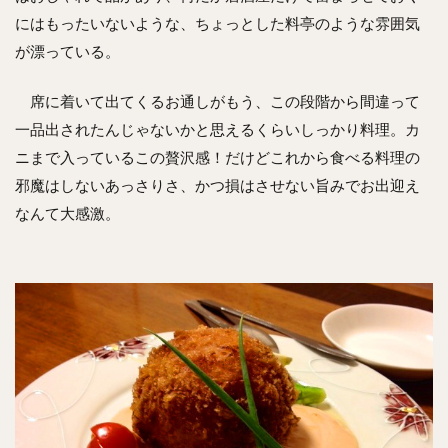
にはもったいないような、ちょっとした料亭のような雰囲気
が漂っている。
席に着いて出てくるお通しがもう、この段階から間違って
一品出されたんじゃないかと思えるくらいしっかり料理。カ
ニまで入っているこの贅沢感！だけどこれから食べる料理の
邪魔はしないあっさりさ、かつ損はさせない旨みでお出迎え
なんて大感激。