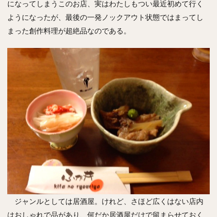
になってしまうこのお店、実はわたしもつい最近初めて行く
ようになったが、最後の一発ノックアウト状態ではまってし
まった創作料理が超絶品なのである。
ジャンルとしては居酒屋。けれど、さほど広くはない店内
はおしゃれで品があり、何だか居酒屋だけで留まらせておく