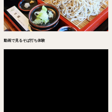
動画で見るそば打ち体験