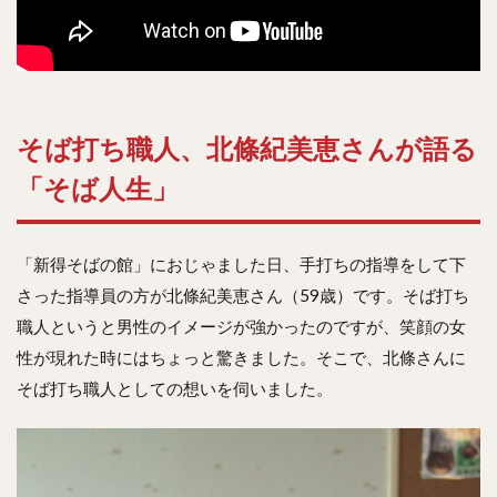
そば打ち職人、北條紀美恵さんが語る
「そば人生」
「新得そばの館」におじゃました日、手打ちの指導をして下
さった指導員の方が北條紀美恵さん（59歳）です。そば打ち
職人というと男性のイメージが強かったのですが、笑顔の女
性が現れた時にはちょっと驚きました。そこで、北條さんに
そば打ち職人としての想いを伺いました。