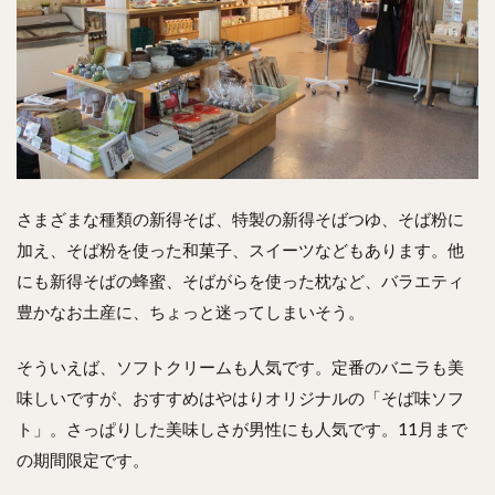
さまざまな種類の新得そば、特製の新得そばつゆ、そば粉に
加え、そば粉を使った和菓子、スイーツなどもあります。他
にも新得そばの蜂蜜、そばがらを使った枕など、バラエティ
豊かなお土産に、ちょっと迷ってしまいそう。
そういえば、ソフトクリームも人気です。定番のバニラも美
味しいですが、おすすめはやはりオリジナルの「そば味ソフ
ト」。さっぱりした美味しさが男性にも人気です。11月まで
の期間限定です。