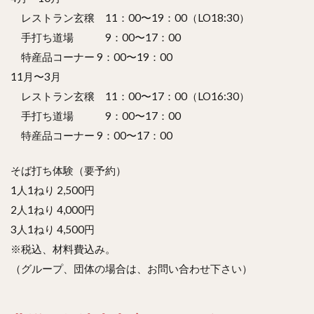
レストラン玄穣 11：00〜19：00（LO18:30）
手打ち道場 9：00〜17：00
特産品コーナー 9：00〜19：00
11月〜3月
レストラン玄穣 11：00〜17：00（LO16:30）
手打ち道場 9：00〜17：00
特産品コーナー 9：00〜17：00
そば打ち体験（要予約）
1人1ねり 2,500円
2人1ねり 4,000円
3人1ねり 4,500円
※税込、材料費込み。
（グループ、団体の場合は、お問い合わせ下さい）