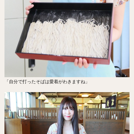
「自分で打ったそばは愛着がわきますね」