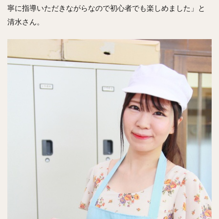
寧に指導いただきながらなので初心者でも楽しめました」と
清水さん。