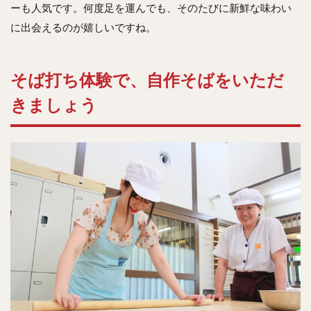
ーも人気です。何度足を運んでも、そのたびに新鮮な味わい
に出会えるのが嬉しいですね。
そば打ち体験で、自作そばをいただ
きましょう