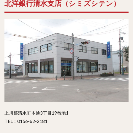
北洋銀行清水支店（シミズシテン）
上川郡清水町本通3丁目19番地1
TEL：0156-62-2181