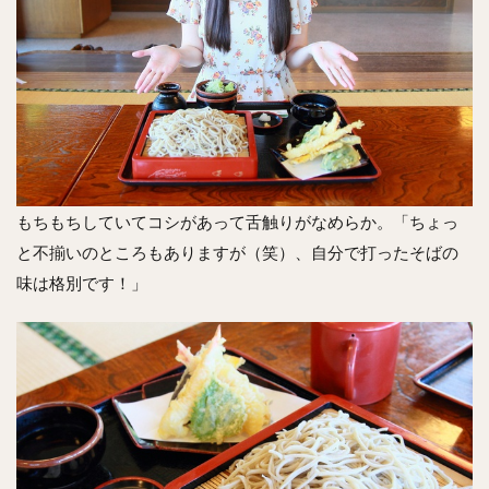
もちもちしていてコシがあって舌触りがなめらか。「ちょっ
と不揃いのところもありますが（笑）、自分で打ったそばの
味は格別です！」