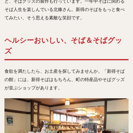
ど、そばグッズの製作も行っています。一年中そばに関わる
そば人生を楽しんでいる北條さん。新得のそばをもっと食べ
てみたい、そう思える素敵な笑顔です。
ヘルシーおいしい、そば＆そばグッ
ズ
食欲を満たしたら、お土産を探してみませんか。「新得そば
の館」には、新得そばはもちろん、町の特産品やそばグッズ
が並ぶショップがあります。