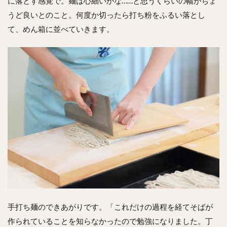
に落とす感覚で。麺は心細いかな……と思うくらいの幅がちょ
うど良いとのこと。何度か切ったら打ち粉をふるい落とし
て、めん箱に並べていきます。
手打ち麺のできあがりです。「これだけの過程を経てそばが
作られていることを知らなかったので勉強になりました。丁