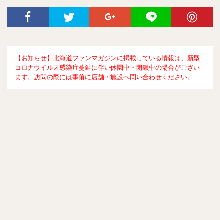
【お知らせ】北海道ファンマガジンに掲載している情報は、新型
コロナウイルス感染症蔓延に伴い休園中・閉鎖中の場合がござい
ます。訪問の際には事前に店舗・施設へ問い合わせください。