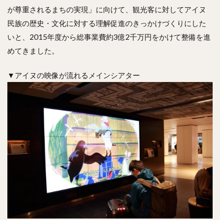
が尊重されるまちの実現」に向けて、観光客に対してアイヌ
民族の歴史・文化に対する理解促進のきっかけづくりにした
いと、2015年度から総事業費約3億2千万円をかけて整備を進
めてきました。
▼アイヌの映像が流れるメインシアター