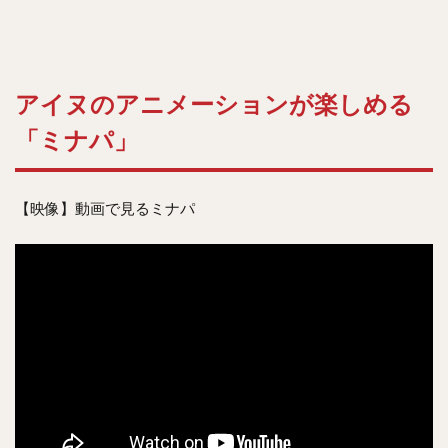
アイヌのアニメーションが楽しめる
「ミナパ」
【映像】動画で見るミナパ