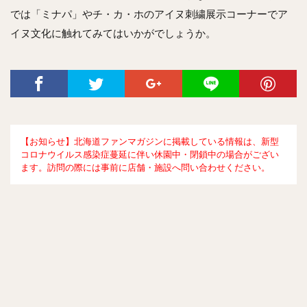
では「ミナパ」やチ・カ・ホのアイヌ刺繍展示コーナーでア
イヌ文化に触れてみてはいかがでしょうか。
【お知らせ】北海道ファンマガジンに掲載している情報は、新型
コロナウイルス感染症蔓延に伴い休園中・閉鎖中の場合がござい
ます。訪問の際には事前に店舗・施設へ問い合わせください。