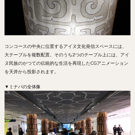
コンコースの中央に位置するアイヌ文化発信スペースには、
大テーブルを複数配置。そのうち2つのテーブル上には、アイ
ヌ民族のかつての伝統的な生活を再現したCGアニメーション
を天井から投影されます。
▼ミナパの全体像