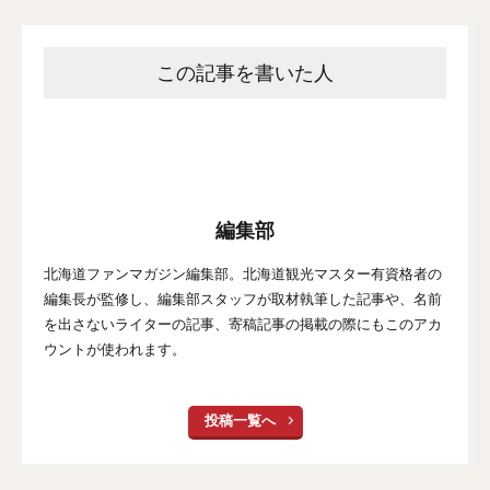
この記事を書いた人
編集部
北海道ファンマガジン編集部。北海道観光マスター有資格者の
編集長が監修し、編集部スタッフが取材執筆した記事や、名前
を出さないライターの記事、寄稿記事の掲載の際にもこのアカ
ウントが使われます。
投稿一覧へ