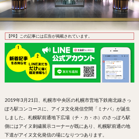
2019年3月21日、札幌市中央区の札幌市営地下鉄南北線さっ
ぽろ駅コンコースに、アイヌ文化発信空間「ミナパ」が誕生
しました。札幌駅前通地下広場（チ・カ・ホ）のさっぽろ駅
側にはアイヌ刺繍展示コーナーが既にあり、札幌駅前通の地
下道がアイヌ文化発信の場になりつつあります。