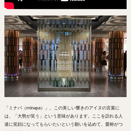
「ミナパ（minapa）」。この美しい響きのアイヌの言葉に
は、「大勢が笑う」という意味があります。ここを訪れる人
達に笑顔になってもらいたいという願いを込めて、愛称がつ