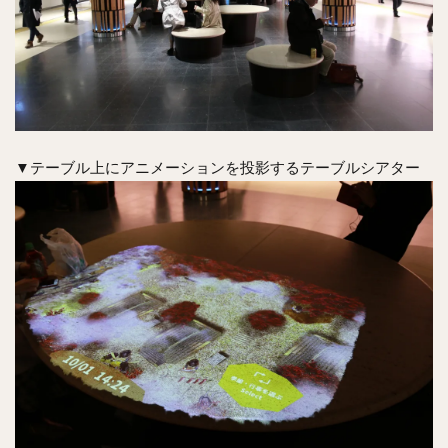
▼テーブル上にアニメーションを投影するテーブルシアター