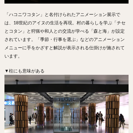
「ハコニワコタン」と名付けられたアニメーション展示で
は、18世紀のアイヌの生活を再現。村の暮らしを学ぶ「チセ
とコタン」と狩猟や和人との交流が学べる「森と海」が設定
されています。「季節・行事を選ぶ」などのアニメーション
メニューに手をかざすと解説が表示される仕掛けが施されて
います。
▼柱にも意味がある