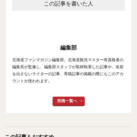
この記事を書いた人
編集部
北海道ファンマガジン編集部。北海道観光マスター有資格者の
編集長が監修し、編集部スタッフが取材執筆した記事や、名前
を出さないライターの記事、寄稿記事の掲載の際にもこのアカ
ウントが使われます。
投稿一覧へ
この記事もおすすめ