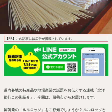
道内各地の特産品や地場産業の話題をお伝えする連載「北洋
銀行この街紹介」。今回は、留萌市からお届けします。
留萌発の「ルルロッソ」をご存知でしょうか？ ルルロッソと