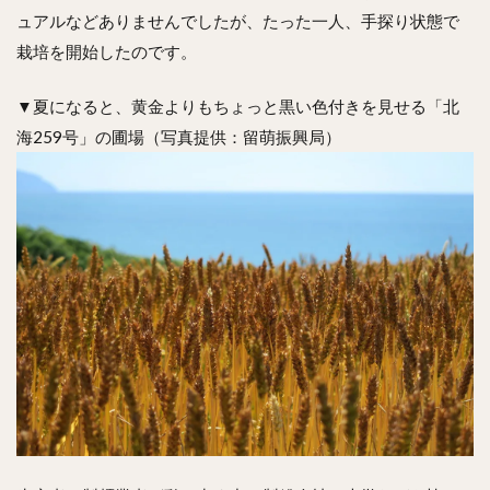
ュアルなどありませんでしたが、たった一人、手探り状態で
栽培を開始したのです。
▼夏になると、黄金よりもちょっと黒い色付きを見せる「北
海259号」の圃場（写真提供：留萌振興局）