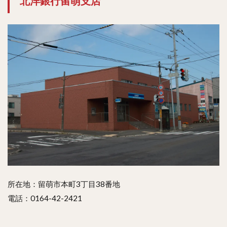
北洋銀行留萌支店
所在地：留萌市本町3丁目38番地
電話：0164-42-2421