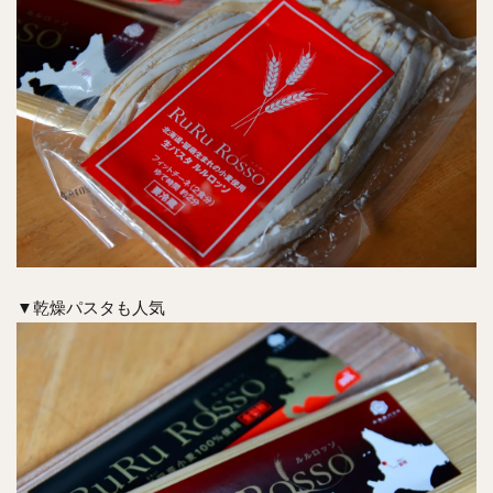
▼乾燥パスタも人気