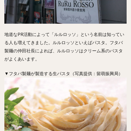
地道なPR活動によって「ルルロッソ」という名前は知ってい
る人も増えてきました。ルルロッソといえばパスタ。フタバ
製麺の仲田社長によれば、ルルロッソはクリーム系のパスタ
がよくあいます。
▼フタバ製麺が製造する生パスタ（写真提供：留萌振興局）