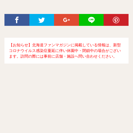
【お知らせ】北海道ファンマガジンに掲載している情報は、新型
コロナウイルス感染症蔓延に伴い休園中・閉鎖中の場合がござい
ます。訪問の際には事前に店舗・施設へ問い合わせください。