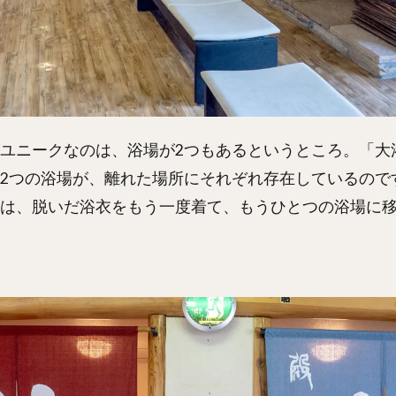
ユニークなのは、浴場が2つもあるというところ。「大
2つの浴場が、離れた場所にそれぞれ存在しているので
は、脱いだ浴衣をもう一度着て、もうひとつの浴場に