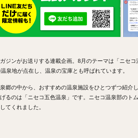
ガジンがお送りする連載企画。8月のテーマは「ニセコ
の温泉地が点在し、温泉の宝庫とも呼ばれています。
泉郷の中から、おすすめの温泉施設をひとつずつ紹介
げるのは「ニセコ五色温泉」です。ニセコ温泉部のト
してくれました。