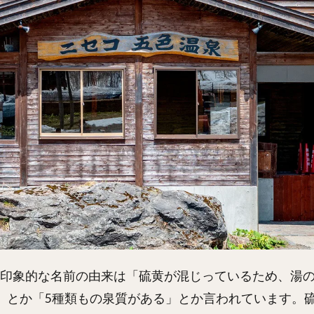
印象的な名前の由来は「硫黄が混じっているため、湯
」とか「5種類もの泉質がある」とか言われています。