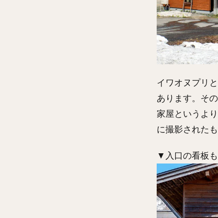
イワオヌプリと
あります。その
家屋というより
に撮影されたも
▼入口の看板も