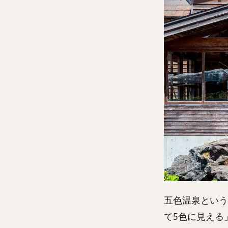
五色温泉という
て5色に見える