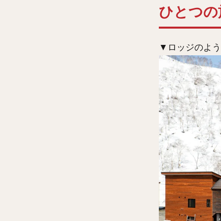
ひとつの
▼ロッジのよう