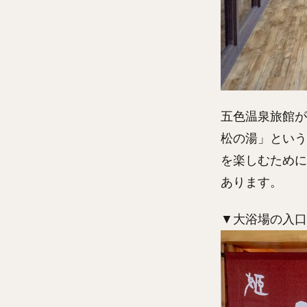
五色温泉旅館が
松の湯」という
を楽しむために
あります。
▼大浴場の入口