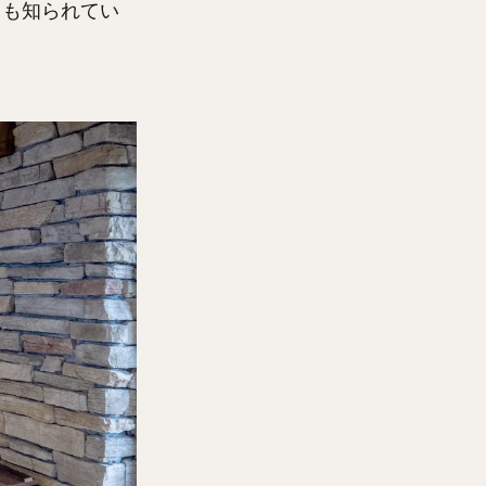
ても知られてい