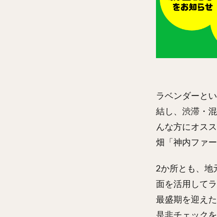
ラベンダーとい
結し、渋滞・混
んな方にオスス
畑「神内ファー
2か所とも、地
面を活用してラ
最盛期を迎えた
是非チェックを