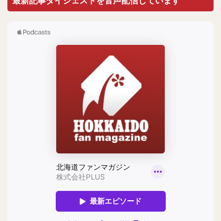
最新記事ダイジェストを音声配信しています