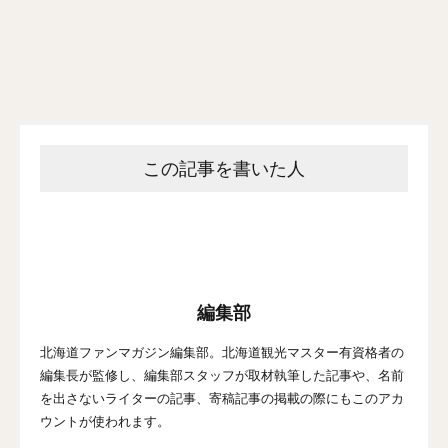
この記事を書いた人
編集部
北海道ファンマガジン編集部。北海道観光マスター有資格者の
編集長が監修し、編集部スタッフが取材執筆した記事や、名前
を出さないライターの記事、寄稿記事の掲載の際にもこのアカ
ウントが使われます。