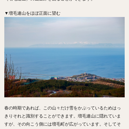
▼増毛連山をほぼ正面に望む
春の時期であれば、この山々だけ雪をかぶっているためはっ
きりそれと識別することができます。増毛連山に隠れていま
すが、その向こう側には増毛町が広がっています。そしてそ