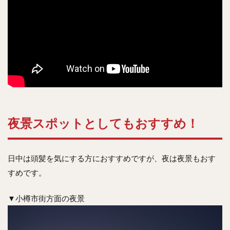
夜景スポットとしてもおすすめ！
日中は頭髪を気にする方におすすめですが、夜は夜景もおす
すめです。
▼小樽市街方面の夜景