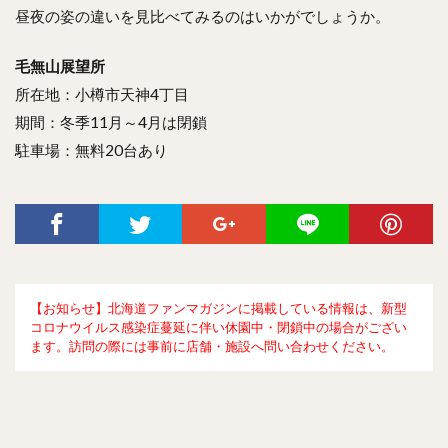
昼夜の姿の違いを見比べてみるのはいかがでしょうか。
毛無山展望所
所在地：小樽市天神4丁目
期間：冬季11月～4月は閉鎖
駐車場：無料20台あり
【お知らせ】北海道ファンマガジンに掲載している情報は、新型
コロナウイルス感染症蔓延に伴い休園中・閉鎖中の場合がござい
ます。訪問の際には事前に店舗・施設へ問い合わせください。