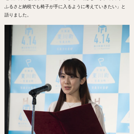
ふるさと納税でも椅子が手に入るように考えていきたい」と
語りました。