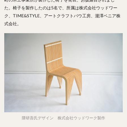
た。椅子を製作したのは5名で、所属は株式会社ウッドワー
ク、TIME&STYLE、アートクラフトバウ工房、瀧澤ベニア株
式会社。
隈研吾氏デザイン 株式会社ウッドワーク製作