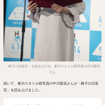
「椅子の日宣言」を読み上げる、東川スタイル研究員の中川梨花
さん
続いて、東川スタイル研究員の中川梨花さんが「椅子の日宣
言」を読み上げました。