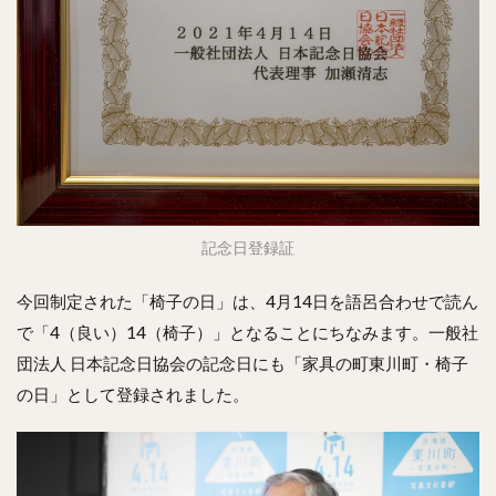
記念日登録証
今回制定された「椅子の日」は、4月14日を語呂合わせで読ん
で「4（良い）14（椅子）」となることにちなみます。一般社
団法人 日本記念日協会の記念日にも「家具の町東川町・椅子
の日」として登録されました。