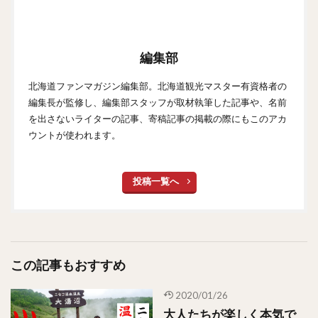
編集部
北海道ファンマガジン編集部。北海道観光マスター有資格者の
編集長が監修し、編集部スタッフが取材執筆した記事や、名前
を出さないライターの記事、寄稿記事の掲載の際にもこのアカ
ウントが使われます。
投稿一覧へ
この記事もおすすめ
2020/01/26
大人たちが楽しく本気で