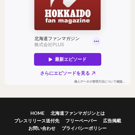
HOME
北海道ファンマガジンとは
プレスリリース送付先
フリーペーパー
広告掲載
お問い合わせ
プライバシーポリシー