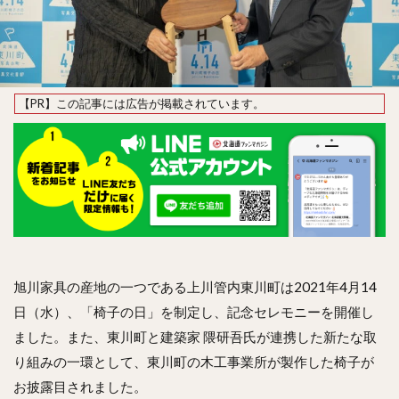
旭川家具の産地の一つである上川管内東川町は2021年4月14
日（水）、「椅子の日」を制定し、記念セレモニーを開催し
ました。また、東川町と建築家 隈研吾氏が連携した新たな取
り組みの一環として、東川町の木工事業所が製作した椅子が
お披露目されました。