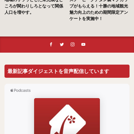
ころが関わりしろとなって関係
プがもらえる！十勝の地域観光
人口を増やす。
魅力向上のための期間限定アン
ケートを実施中！
最新記事ダイジェストを音声配信しています