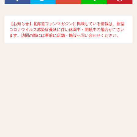
【お知らせ】北海道ファンマガジンに掲載している情報は、新型
コロナウイルス感染症蔓延に伴い休園中・閉鎖中の場合がござい
ます。訪問の際には事前に店舗・施設へ問い合わせください。