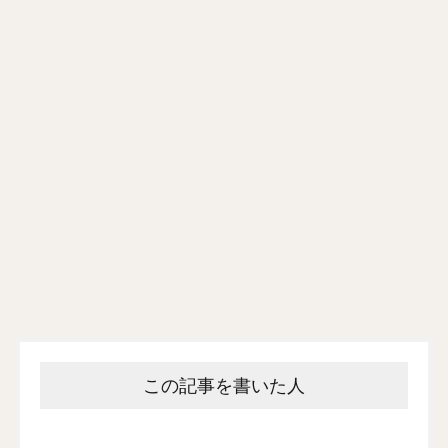
この記事を書いた人