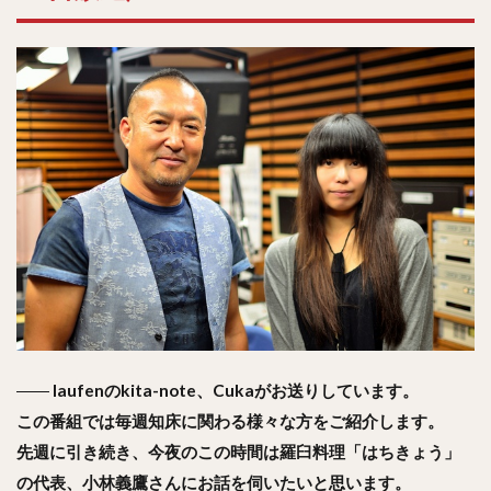
――
laufenのkita-note、Cukaがお送りしています。
この番組では毎週知床に関わる様々な方をご紹介します。
先週に引き続き、今夜のこの時間は羅臼料理「はちきょう」
の代表、小林義鷹さんにお話を伺いたいと思います。