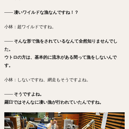
――
凄いワイルドな漁なんですね！？
小林：超ワイルドですね。
――
そんな形で漁をされているなんて全然知りませんでし
た。
ウトロの方は、基本的に流氷がある間って漁をしないんで
す。
小林：しないですね、網走もそうですよね。
――
そうですよね。
羅臼ではそんなに凄い漁が行われていたんですね。