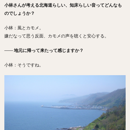
小林さんが考える北海道らしい、知床らしい音ってどんなも
のでしょうか？
小林：風とカモメ。
嫌だなって思う反面、カモメの声を聴くと安心する。
――
地元に帰って来たって感じますか？
小林：そうですね。