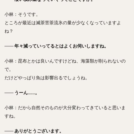
小林：そうです。
ところが最近は滅茶苦茶流氷の量が少なくなっていますよ
ね？
――
年々減っていってるとはよくお伺いしますね。
小林：昆布とかは良いんですけどね、海藻類が削られないの
で。
だけどやっぱり魚は影響出るでしょうね。
――
うーん……。
小林：だから自然そのものが大分変わってきていると思いま
すね。
――
ありがとうございます。