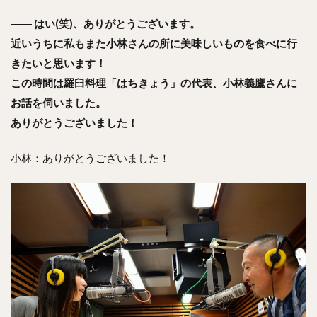
――
はい(笑)、ありがとうございます。
近いうちに私もまた小林さんの所に美味しいものを食べに行
きたいと思います！
この時間は羅臼料理「はちきょう」の代表、小林義鷹さんに
お話を伺いました。
ありがとうございました！
小林：ありがとうございました！