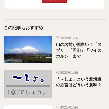
この記事もおすすめ
2020/01/26
山の名前が面白い！「ヌ
プリ」「円山」「ワイス
ホルン」まで
2020/01/26
「～しょ」という北海道
の方言はどういう意味？
2021/01/26