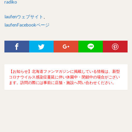
radiko
laufenウェブサイト
、
laufenFacebookページ
【お知らせ】北海道ファンマガジンに掲載している情報は、新型
コロナウイルス感染症蔓延に伴い休園中・閉鎖中の場合がござい
ます。訪問の際には事前に店舗・施設へ問い合わせください。