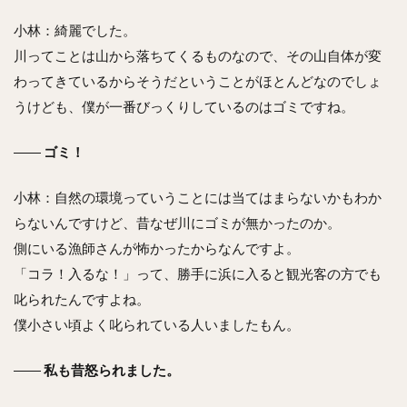
小林：綺麗でした。
川ってことは山から落ちてくるものなので、その山自体が変
わってきているからそうだということがほとんどなのでしょ
うけども、僕が一番びっくりしているのはゴミですね。
――
ゴミ！
小林：自然の環境っていうことには当てはまらないかもわか
らないんですけど、昔なぜ川にゴミが無かったのか。
側にいる漁師さんが怖かったからなんですよ。
「コラ！入るな！」って、勝手に浜に入ると観光客の方でも
叱られたんですよね。
僕小さい頃よく叱られている人いましたもん。
――
私も昔怒られました。