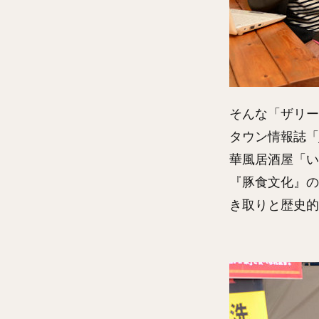
そんな「ザリー
タウン情報誌「
華風居酒屋「い
『豚食文化』の
き取りと歴史的