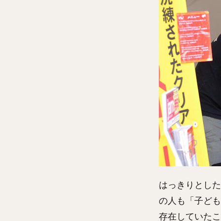
はっきりとした
の人も「子ども
存在していたこ