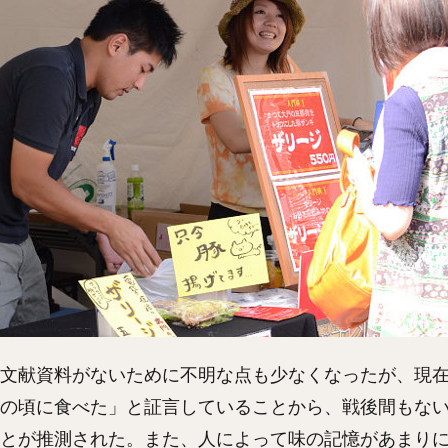
文献資料がないために不明な点も少なくなったが、現在5
の頃に食べた」と証言していることから、戦後間もな
とが推測された。また、人によって味の記憶があまり