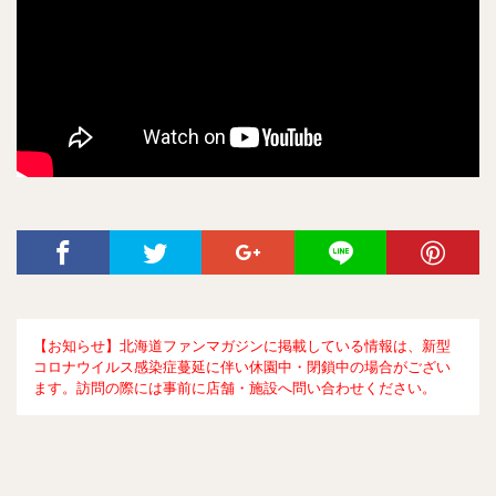
【お知らせ】北海道ファンマガジンに掲載している情報は、新型
コロナウイルス感染症蔓延に伴い休園中・閉鎖中の場合がござい
ます。訪問の際には事前に店舗・施設へ問い合わせください。