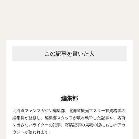
この記事を書いた人
編集部
北海道ファンマガジン編集部。北海道観光マスター有資格者の
編集長が監修し、編集部スタッフが取材執筆した記事や、名前
を出さないライターの記事、寄稿記事の掲載の際にもこのアカ
ウントが使われます。