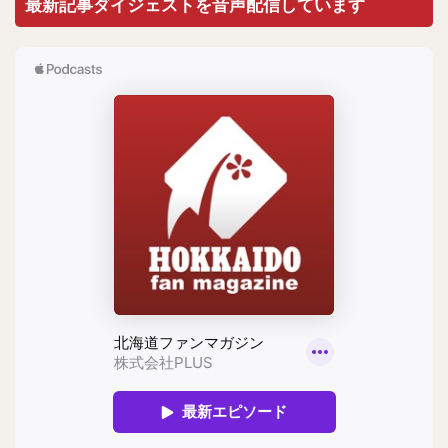
最新記事ダイジェストを音声配信しています