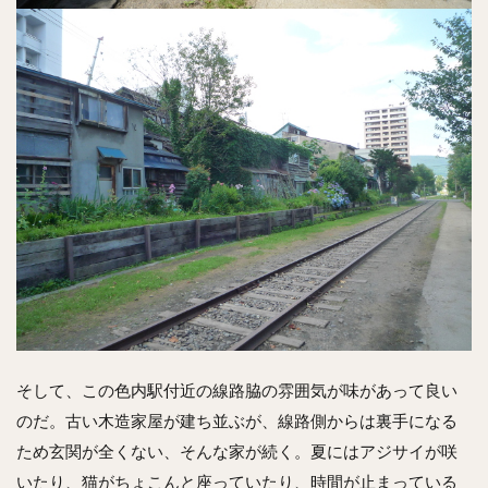
そして、この色内駅付近の線路脇の雰囲気が味があって良い
のだ。古い木造家屋が建ち並ぶが、線路側からは裏手になる
ため玄関が全くない、そんな家が続く。夏にはアジサイが咲
いたり、猫がちょこんと座っていたり、時間が止まっている