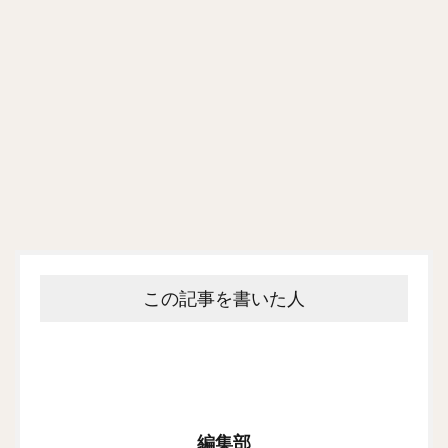
この記事を書いた人
編集部