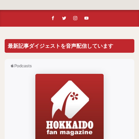
最新記事ダイジェストを音声配信しています