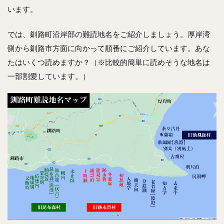
います。
では、釧路町沿岸部の難読地名をご紹介しましょう。厚岸湾
側から釧路市方面に向かって順番にご紹介しています。あな
たはいくつ読めますか？（※比較的簡単に読めそうな地名は
一部割愛しています。）