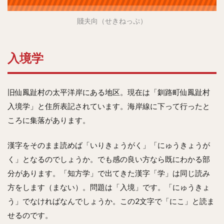
賤夫向（せきねっぷ）
入境学
旧仙鳳趾村の太平洋岸にある地区。現在は「釧路町仙鳳趾村
入境学」と住所表記されています。海岸線に下って行ったと
ころに集落があります。
漢字をそのまま読めば「いりきょうがく」「にゅうきょうが
く」となるのでしょうか。でも感の良い方なら既にわかる部
分があります。「知方学」で出てきた漢字「学」は同じ読み
方をします（まない）。問題は「入境」です。「にゅうきょ
う」でなければなんでしょうか。この2文字で「にこ」と読ま
せるのです。