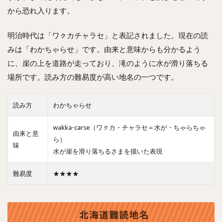
から恐れ入ります。
明治時代は「ワㇰカチャラセ」と表記されました。現在の読
みは「わかちゃらせ」です。由来と意味からも分かるよう
に、崖の上を道路が走っており、滝のように水が滑り落ちる
場所です。読み方の難易度が高い地名の一つです。
読み方
わかちゃらせ
wakka-carse（ワㇰカ・チャラセ＝水が・ちゃらちゃ
由来と意
ら）
味
水が崖を滑り落ちるさまを描いた表現
難易度
★★★★