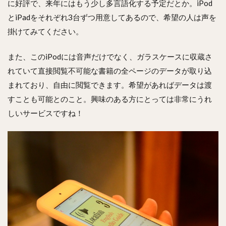
に好評で、来年にはもう少し多言語化する予定だとか。iPod
とiPadをそれぞれ3台ずつ用意してあるので、希望の人は声を
掛けてみてください。
また、このiPodには音声だけでなく、ガラスケースに収蔵さ
れていて直接閲覧不可能な書籍の全ページのデータが取り込
まれており、自由に閲覧できます。希望があればデータは渡
すことも可能とのこと。興味のある方にとっては非常にうれ
しいサービスですね！