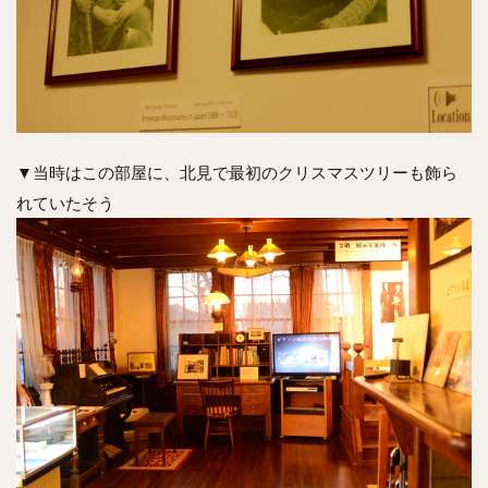
▼当時はこの部屋に、北見で最初のクリスマスツリーも飾ら
れていたそう