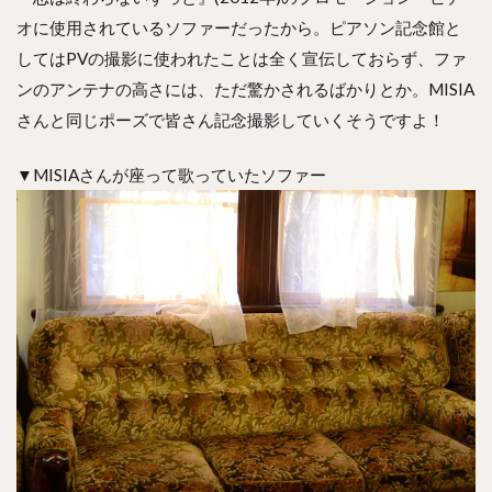
オに使用されているソファーだったから。ピアソン記念館と
してはPVの撮影に使われたことは全く宣伝しておらず、ファ
ンのアンテナの高さには、ただ驚かされるばかりとか。MISIA
さんと同じポーズで皆さん記念撮影していくそうですよ！
▼MISIAさんが座って歌っていたソファー