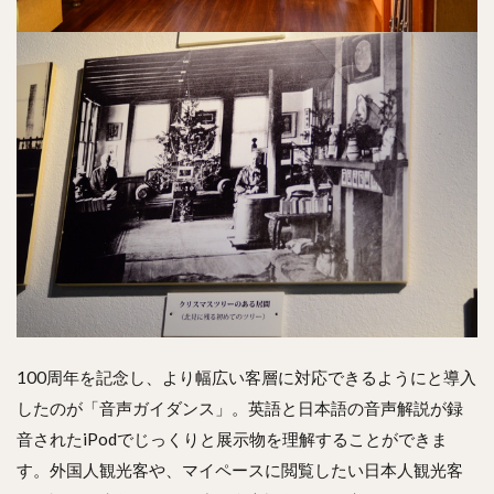
100周年を記念し、より幅広い客層に対応できるようにと導入
したのが「音声ガイダンス」。英語と日本語の音声解説が録
音されたiPodでじっくりと展示物を理解することができま
す。外国人観光客や、マイペースに閲覧したい日本人観光客