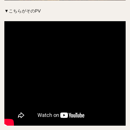
▼こちらがそのPV