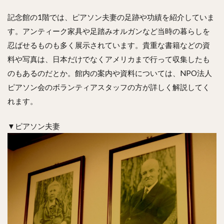
記念館の1階では、ピアソン夫妻の足跡や功績を紹介していま
す。アンティーク家具や足踏みオルガンなど当時の暮らしを
忍ばせるものも多く展示されています。貴重な書籍などの資
料や写真は、日本だけでなくアメリカまで行って収集したも
のもあるのだとか。館内の案内や資料については、NPO法人
ピアソン会のボランティアスタッフの方が詳しく解説してく
れます。
▼ピアソン夫妻