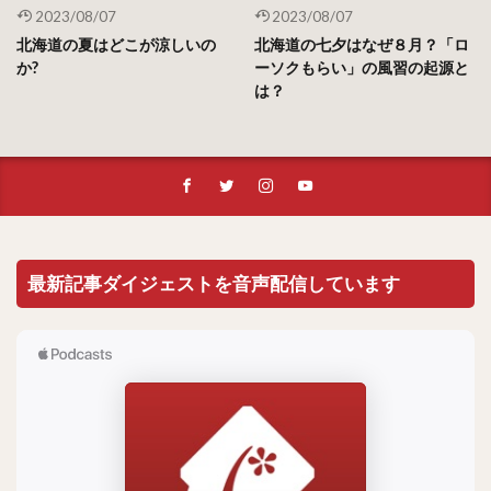
2023/08/07
2023/08/07
北海道の夏はどこが涼しいの
北海道の七夕はなぜ８月？「ロ
か?
ーソクもらい」の風習の起源と
は？
最新記事ダイジェストを音声配信しています