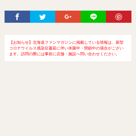
【お知らせ】北海道ファンマガジンに掲載している情報は、新型
コロナウイルス感染症蔓延に伴い休園中・閉鎖中の場合がござい
ます。訪問の際には事前に店舗・施設へ問い合わせください。