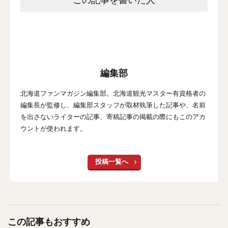
編集部
北海道ファンマガジン編集部。北海道観光マスター有資格者の
編集長が監修し、編集部スタッフが取材執筆した記事や、名前
を出さないライターの記事、寄稿記事の掲載の際にもこのアカ
ウントが使われます。
投稿一覧へ
この記事もおすすめ