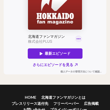
HOME
北海道ファンマガジンとは
プレスリリース送付先
フリーペーパー
広告掲載
お問い合わせ
プライバシーポリシー