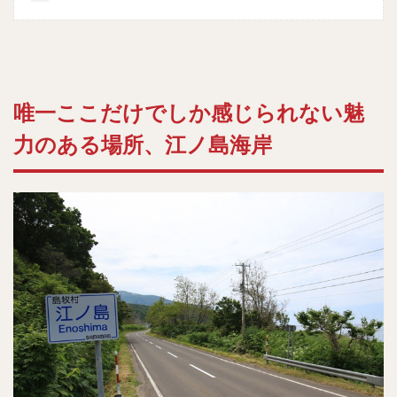
唯一ここだけでしか感じられない魅
力のある場所、江ノ島海岸