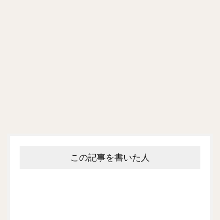
この記事を書いた人