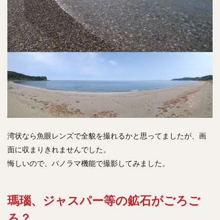
湾状なら魚眼レンズで全貌を撮れるかと思ってましたが、画
面に収まりきれませんでした。
悔しいので、パノラマ機能で撮影してみました。
瑪瑙、ジャスパー等の鉱石がごろご
ろ？