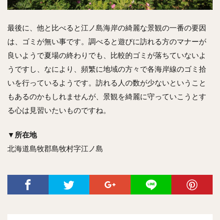
最後に、他と比べると江ノ島海岸の綺麗な景観の一番の要因
は、ゴミが無い事です。調べると遊びに訪れる方のマナーが
良いようで夏場の終わりでも、比較的ゴミが落ちていないよ
うですし、なにより、頻繁に地域の方々で各海岸線のゴミ拾
いを行っているようです。訪れる人の数が少ないということ
もあるのかもしれませんが、景観を綺麗に守っていこうとす
る心は見習いたいものですね。
▼
所在地
北海道島牧郡島牧村字江ノ島