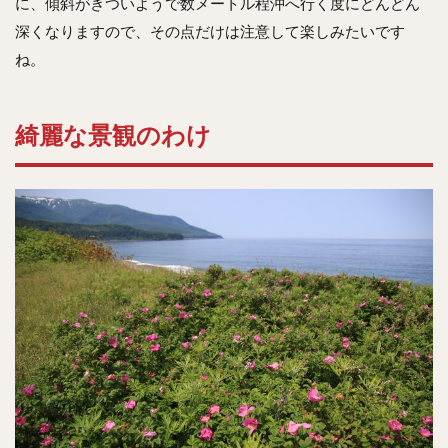
に、傾斜がきついようで数メートル程沖へ行く度にどんどん
深くなりますので、その点だけは注意して楽しみたいです
ね。
綺麗な景観のわけ