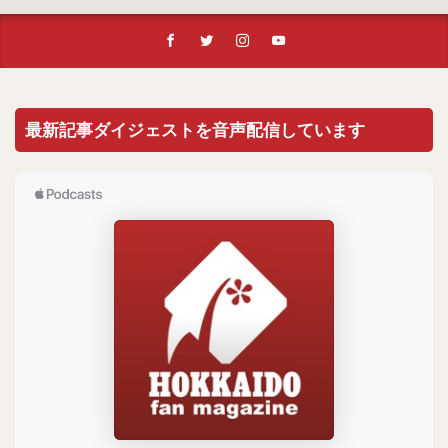
最新記事ダイジェストを音声配信しています