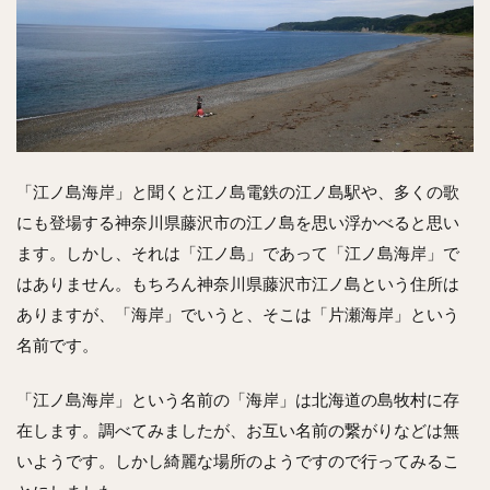
「江ノ島海岸」と聞くと江ノ島電鉄の江ノ島駅や、多くの歌
にも登場する神奈川県藤沢市の江ノ島を思い浮かべると思い
ます。しかし、それは「江ノ島」であって「江ノ島海岸」で
はありません。もちろん神奈川県藤沢市江ノ島という住所は
ありますが、「海岸」でいうと、そこは「片瀬海岸」という
名前です。
「江ノ島海岸」という名前の「海岸」は北海道の島牧村に存
在します。調べてみましたが、お互い名前の繋がりなどは無
いようです。しかし綺麗な場所のようですので行ってみるこ