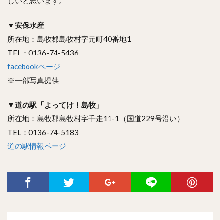
しいと思います。
▼
安保水産
所在地：島牧郡島牧村字元町40番地1
TEL：0136-74-5436
facebookページ
※一部写真提供
▼
道の駅「よってけ！島牧」
所在地：島牧郡島牧村字千走11-1（国道229号沿い）
TEL：0136-74-5183
道の駅情報ページ