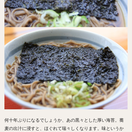
何十年ぶりになるでしょうか、あの黒々とした厚い海苔。蕎
麦の出汁に浸すと、ほぐれて瑞々しくなります。味というか