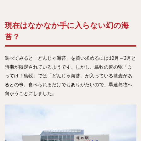
現在はなかなか手に入らない幻の海
苔？
調べてみると「どんじゃ海苔」を買い求めるには12月～3月と
時期が限定されているようです。しかし、島牧の道の駅「よ
ってけ！島牧」では「どんじゃ海苔」が入っている蕎麦があ
るとの事。食べられるだけでもありがたいので、早速島牧へ
向かうことにしました。