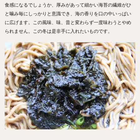
食感になるでしょうか、厚みがあって細かい海苔の繊維がひ
と噛み毎にしっかりと意識でき、海の香りを口の中いっぱい
に広げます。この風味、味、昔と変わらず一度味わうとやめ
られません。この冬は是非手に入れたいものです。