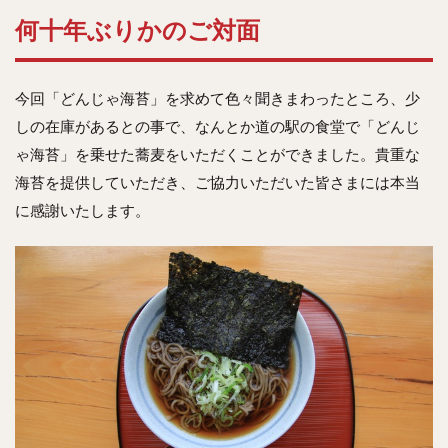
何十年ぶりかのご対面
今回「どんじゃ海苔」を求めて色々聞きまわったところ、少
しの在庫があるとの事で、なんとか道の駅の食堂で「どんじ
ゃ海苔」を乗せた蕎麦をいただくことができました。貴重な
海苔を提供していただき、ご協力いただいた皆さまには本当
に感謝いたします。