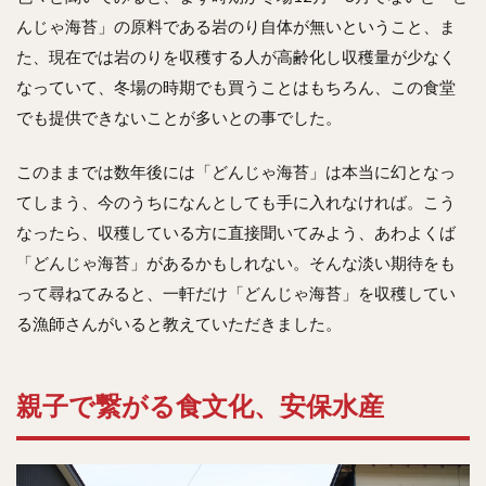
んじゃ海苔」の原料である岩のり自体が無いということ、ま
た、現在では岩のりを収穫する人が高齢化し収穫量が少なく
なっていて、冬場の時期でも買うことはもちろん、この食堂
でも提供できないことが多いとの事でした。
このままでは数年後には「どんじゃ海苔」は本当に幻となっ
てしまう、今のうちになんとしても手に入れなければ。こう
なったら、収穫している方に直接聞いてみよう、あわよくば
「どんじゃ海苔」があるかもしれない。そんな淡い期待をも
って尋ねてみると、一軒だけ「どんじゃ海苔」を収穫してい
る漁師さんがいると教えていただきました。
親子で繋がる食文化、安保水産