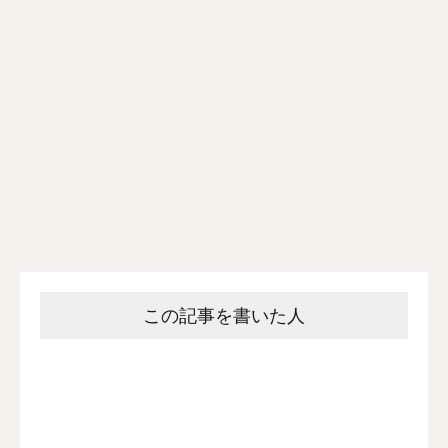
この記事を書いた人