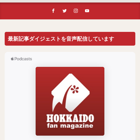
最新記事ダイジェストを音声配信しています