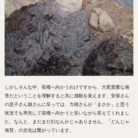
しかしそんな中、収穫へ向かうわけですから、大変貴重な海
苔だということを理解すると共に感動を覚えます。安保さん
の息子さん娘さんに至っては、力雄さんが「まさか」と思う
状況でも率先して収穫へ向かうと笑いながら答えてくれまし
た。なんと、まだまだ幻なんかじゃありません、「どんじゃ
海苔」の文化は繋がっています。