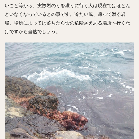
いこと等から、実際岩のりを獲りに行く人は現在ではほとん
どいなくなっているとの事です。冷たい風、凍って滑る岩
場、場所によっては落ちたら命の危険さえある場所へ行くわ
けですから当然でしょう。