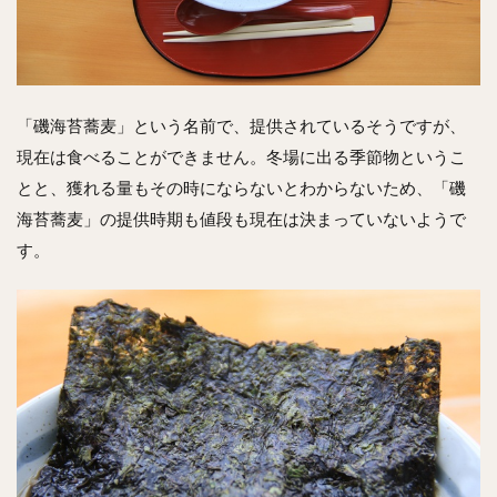
「磯海苔蕎麦」という名前で、提供されているそうですが、
現在は食べることができません。冬場に出る季節物というこ
とと、獲れる量もその時にならないとわからないため、「磯
海苔蕎麦」の提供時期も値段も現在は決まっていないようで
す。