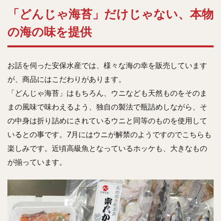
「どんじゃ海苔」だけじゃない、本物
の海の味を提供
お話を伺った安保水産では、様々な海の幸を販売しています
が、商品にはこだわりがあります。
「どんじゃ海苔」はもちろん、ウニなども天然ものをそのま
まの風味で味わえるよう、独自の製法で瓶詰めしながら、そ
の中身は折り詰めにされているウニと同等のものを使用して
いるとの事です。7月にはウニが解禁のようですのでこちらも
楽しみです。近頃高級魚となっているホッケも、大きなもの
が揃っています。