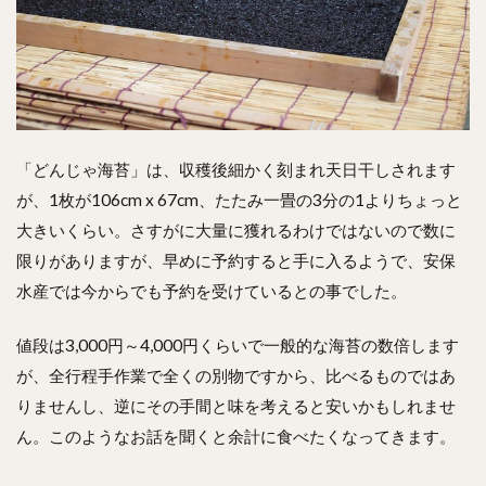
「どんじゃ海苔」は、収穫後細かく刻まれ天日干しされます
が、1枚が106cm x 67cm、たたみ一畳の3分の1よりちょっと
大きいくらい。さすがに大量に獲れるわけではないので数に
限りがありますが、早めに予約すると手に入るようで、安保
水産では今からでも予約を受けているとの事でした。
値段は3,000円～4,000円くらいで一般的な海苔の数倍します
が、全行程手作業で全くの別物ですから、比べるものではあ
りませんし、逆にその手間と味を考えると安いかもしれませ
ん。このようなお話を聞くと余計に食べたくなってきます。