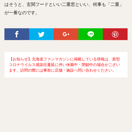
はそうと、玄関フードといい二重窓といい、何事も「二重」
が一番なのです。
【お知らせ】北海道ファンマガジンに掲載している情報は、新型
コロナウイルス感染症蔓延に伴い休園中・閉鎖中の場合がござい
ます。訪問の際には事前に店舗・施設へ問い合わせください。