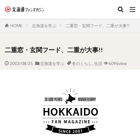
キーワード
HOME
北海道を学ぶ
二重窓・玄関フード、二重が大事!!
二重窓・玄関フード、二重が大事!!
2003/08/25
北海道を学ぶ
冬のくらし
,
生活
6096view