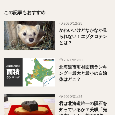
この記事もおすすめ
2020/12/28
かわいいけどなかなか見
られない！エゾクロテン
とは？
2021/01/30
北海道市町村面積ランキ
ングー最大と最小の自治
体はどこ？
2020/01/26
君は北海道唯一の隕石を
知っているか？美唄「光