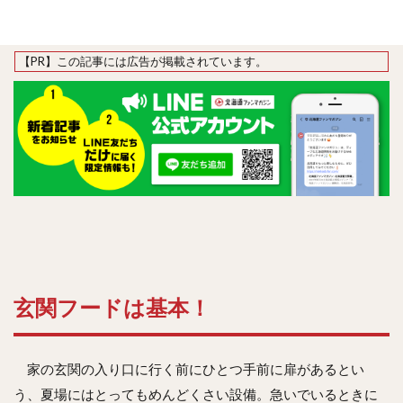
玄関フードは基本！
家の玄関の入り口に行く前にひとつ手前に扉があるとい
う、夏場にはとってもめんどくさい設備。急いでいるときに