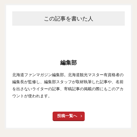
この記事を書いた人
編集部
北海道ファンマガジン編集部。北海道観光マスター有資格者の
編集長が監修し、編集部スタッフが取材執筆した記事や、名前
を出さないライターの記事、寄稿記事の掲載の際にもこのアカ
ウントが使われます。
投稿一覧へ