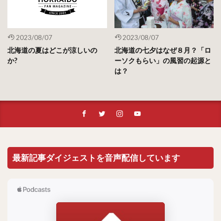
2023/08/07
2023/08/07
北海道の夏はどこが涼しいの
北海道の七夕はなぜ８月？「ロ
か?
ーソクもらい」の風習の起源と
は？
最新記事ダイジェストを音声配信しています