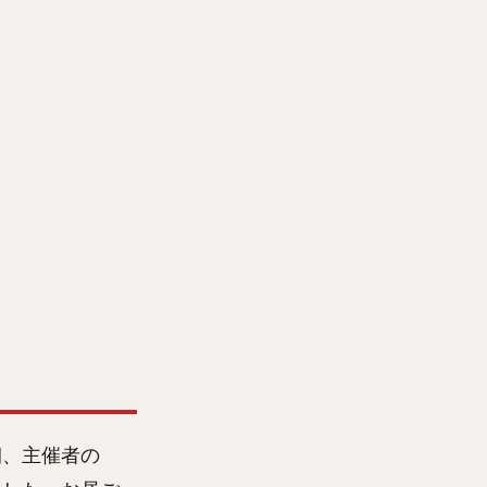
朝、主催者の