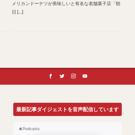
メリカンドーナツが美味しいと有名な老舗菓子店「朝
日 […]
最新記事ダイジェストを音声配信しています