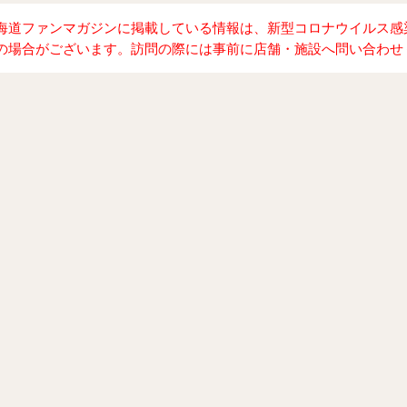
海道ファンマガジンに掲載している情報は、新型コロナウイルス感
の場合がございます。訪問の際には事前に店舗・施設へ問い合わせ