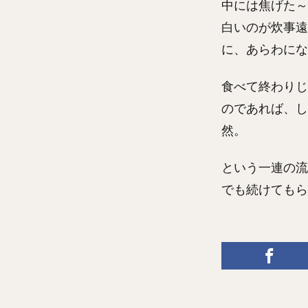
中には焦げた～
白いのが炊事遠
に、あらわにな
食べて終わりじ
のであれば、し
然。
という一連の流
でも続けてもら