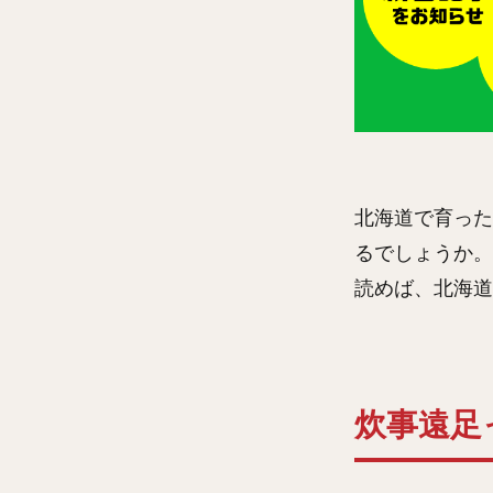
北海道で育った
るでしょうか。
読めば、北海道
炊事遠足