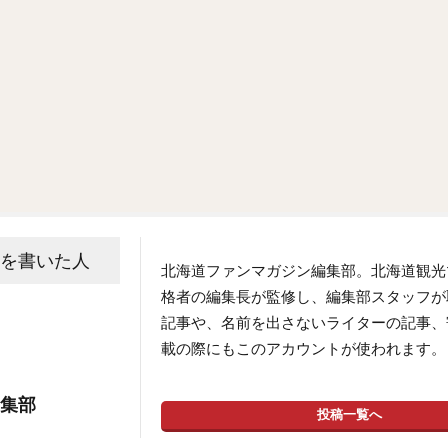
事を書いた人
北海道ファンマガジン編集部。北海道観光
格者の編集長が監修し、編集部スタッフが
記事や、名前を出さないライターの記事、
載の際にもこのアカウントが使われます。
編集部
投稿一覧へ