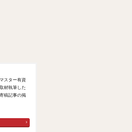
マスター有資
取材執筆した
寄稿記事の掲