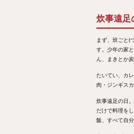
炊事遠足
まず、班ごと(
す。少年の家と
ん、まきとか炭
たいてい、カレ
肉・ジンギスカ
炊事遠足の日。
だけで料理をし
飯、すべて自分