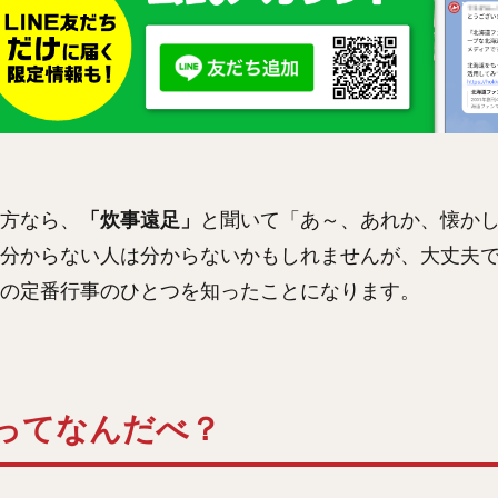
方なら、
「炊事遠足」
と聞いて「あ～、あれか、懐か
分からない人は分からないかもしれませんが、大丈夫
の定番行事のひとつを知ったことになります。
ってなんだべ？