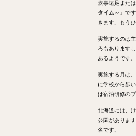
炊事遠足または
タイム～」
です
きます。もうひ
実施するのは主
ろもありますし
あるようです。
実施する月は、
に学校から歩い
は宿泊研修のプ
北海道には、け
公園があります
名です。