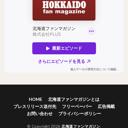
HOME
北海道ファンマガジンとは
プレスリリース送付先
フリーペーパー
広告掲載
お問い合わせ
プライバシーポリシー
© Copyright 2026
北海道ファンマガジン
.