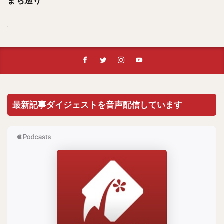
まち巡り
最新記事ダイジェストを音声配信しています